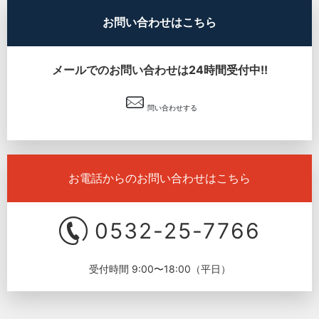
お問い合わせはこちら
メールでのお問い合わせは24時間受付中!!
問い合わせする
お電話からのお問い合わせはこちら
0532-25-7766
受付時間 9:00〜18:00（平日）