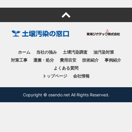
ホーム
当社の強み
土壌汚染調査
油汚染対策
対策工事
運搬・処分
費用目安
技術紹介
事例紹介
よくある質問
トップページ
会社情報
Copyright © osendo.net All Rights Reserved.