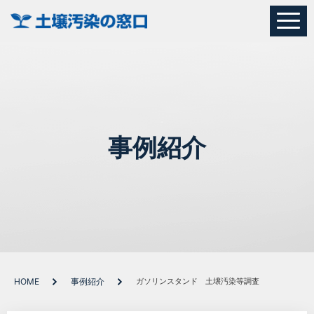
事例紹介
HOME
事例紹介
ガソリンスタンド 土壌汚染等調査