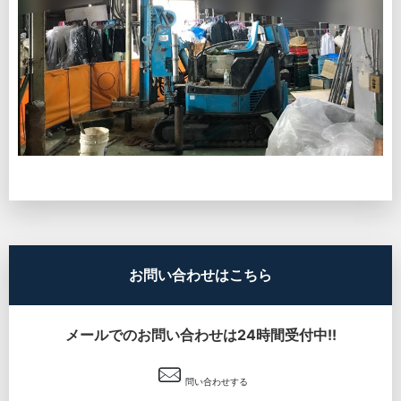
お問い合わせはこちら
メールでのお問い合わせは24時間受付中!!
問い合わせする