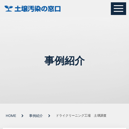
事例紹介
HOME
事例紹介
ドライクリーニング工場 土壌調査