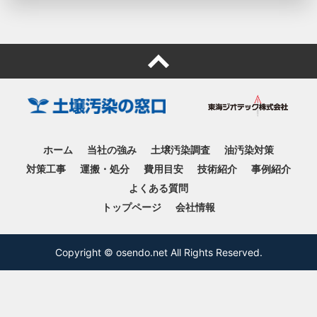
ホーム
当社の強み
土壌汚染調査
油汚染対策
対策工事
運搬・処分
費用目安
技術紹介
事例紹介
よくある質問
トップページ
会社情報
Copyright © osendo.net All Rights Reserved.