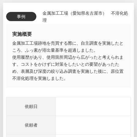
金属加工工場（愛知県名古屋市） 不溶化処
事例
理
実施概要
金属加工工場跡地を売買する際に、自主調査を実施したと
ころ、ふっ素が溶出量基準を超過しました。
使用履歴があり、使用箇所周辺から広がったと考えられま
す。コストをかけずに対策をしたいとの要望があったた
め、表層及び深度の絞り込み調査を実施した後に、原位置
不溶化処理を実施しました。
依頼日
依頼者