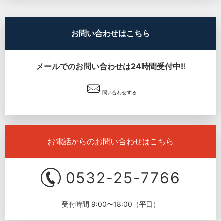
お問い合わせはこちら
メールでのお問い合わせは24時間受付中!!
問い合わせする
お電話からのお問い合わせはこちら
0532-25-7766
受付時間 9:00〜18:00（平日）