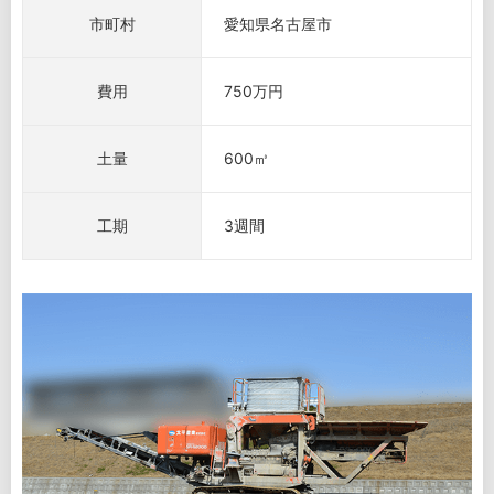
市町村
愛知県名古屋市
費用
750万円
土量
600㎥
工期
3週間