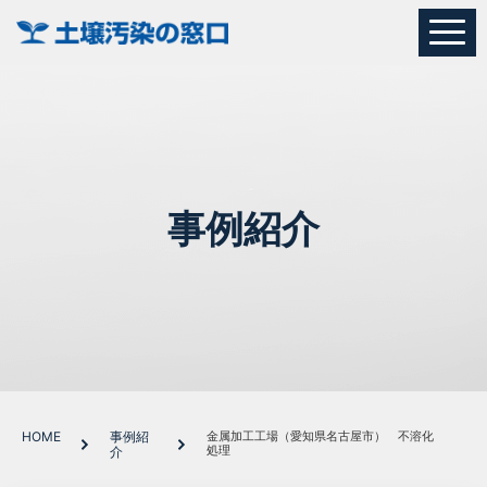
事例紹介
HOME
事例紹
金属加工工場（愛知県名古屋市） 不溶化
処理
介