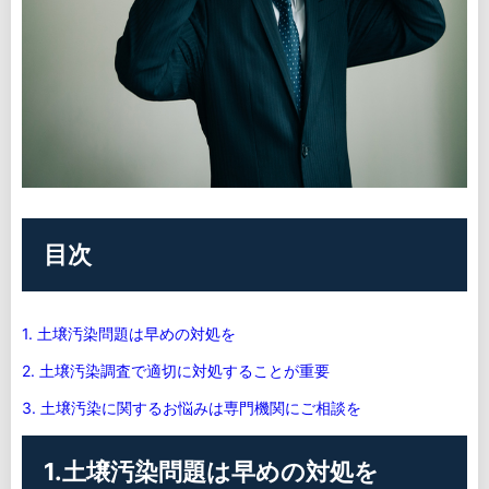
目次
1. 土壌汚染問題は早めの対処を
2. 土壌汚染調査で適切に対処することが重要
3. 土壌汚染に関するお悩みは専門機関にご相談を
1.土壌汚染問題は早めの対処を