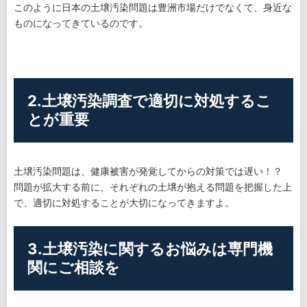
このように日本の土壌汚染問題は豊洲市場だけでなくて、身近な
ものになってきているのです。
2.土壌汚染調査で適切に対処するこ
とが重要
土壌汚染問題は、健康被害が発覚してからの対策では遅い！？
問題が拡大する前に、それぞれの土壌が抱える問題を把握した上
で、適切に対処することが大切になってきますよ。
3.土壌汚染に関するお悩みは専門機
関にご相談を