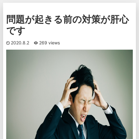
問題が起きる前の対策が肝心
です
2020.8.2
269 views