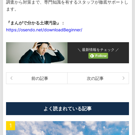
調査から対策まで、専門知識を有するスタッフが徹底サポートし
ます。
『まんがで分かる土壌汚染』：
https://osendo.net/downloadBeginner/
＼ 最新情報をチェック ／
よく読まれている記事