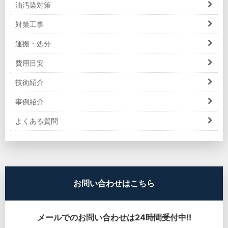
油汚染対策
対策工事
運搬・処分
費用目安
技術紹介
事例紹介
よくある質問
お問い合わせはこちら
メールでのお問い合わせは24時間受付中!!