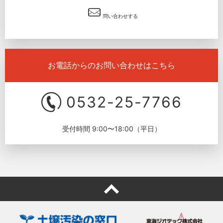
問い合わせする
お電話からのお問い合わせはこちら
0532-25-7766
受付時間 9:00〜18:00（平日）