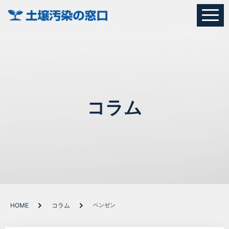
コラム
HOME
コラム
ベンゼン