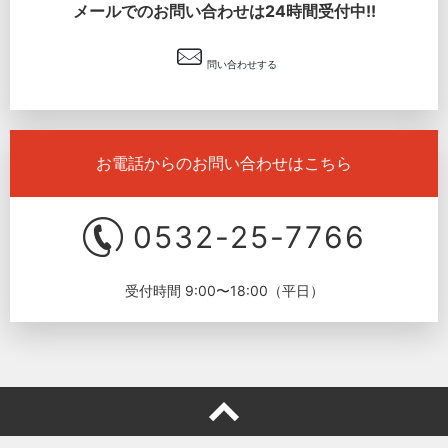
メールでのお問い合わせは24時間受付中!!
問い合わせする
お電話からのお問い合わせはこちら
0532-25-7766
受付時間 9:00〜18:00（平日）