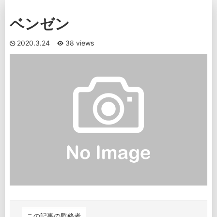
ベンゼン
2020.3.24
38 views