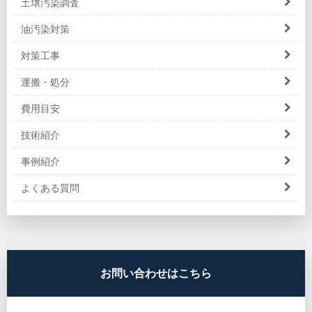
土壌汚染調査
油汚染対策
対策工事
運搬・処分
費用目安
技術紹介
事例紹介
よくある質問
お問い合わせはこちら