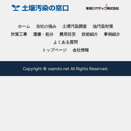
ホーム
当社の強み
土壌汚染調査
油汚染対策
対策工事
運搬・処分
費用目安
技術紹介
事例紹介
よくある質問
トップページ
会社情報
Copyright © osendo.net All Rights Reserved.