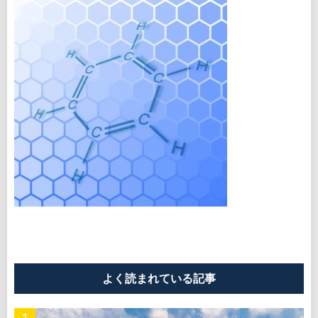
よく読まれている記事