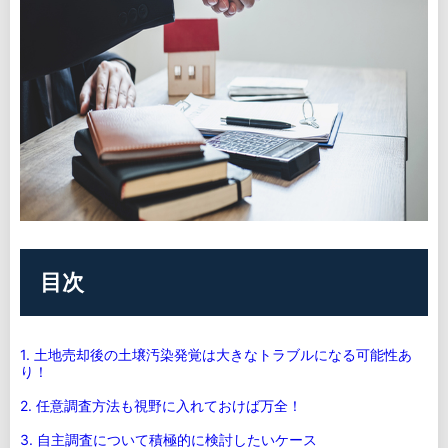
目次
1. 土地売却後の土壌汚染発覚は大きなトラブルになる可能性あ
り！
2. 任意調査方法も視野に入れておけば万全！
3. 自主調査について積極的に検討したいケース