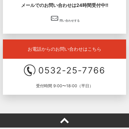
メールでのお問い合わせは24時間受付中!!
問い合わせする
お電話からのお問い合わせはこちら
0532-25-7766
受付時間 9:00〜18:00（平日）