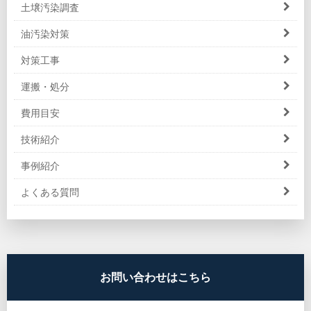
土壌汚染調査
油汚染対策
対策工事
運搬・処分
費用目安
技術紹介
事例紹介
よくある質問
お問い合わせはこちら