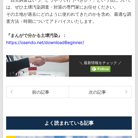
は、ぜひ土壌汚染調査・対策の専門家にお任せください。
その土地が過去にどのように使われてきたのかを含め、最適な調
査方法・時期についてアドバイスいたします。
『まんがで分かる土壌汚染』：
https://osendo.net/downloadBeginner/
＼ 最新情報をチェック ／
よく読まれている記事