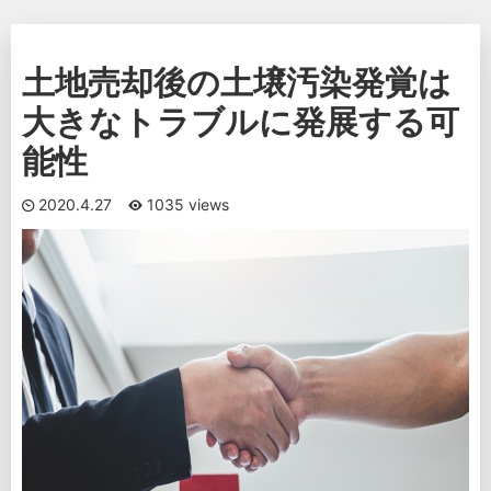
土地売却後の土壌汚染発覚は
大きなトラブルに発展する可
能性
2020.4.27
1035 views