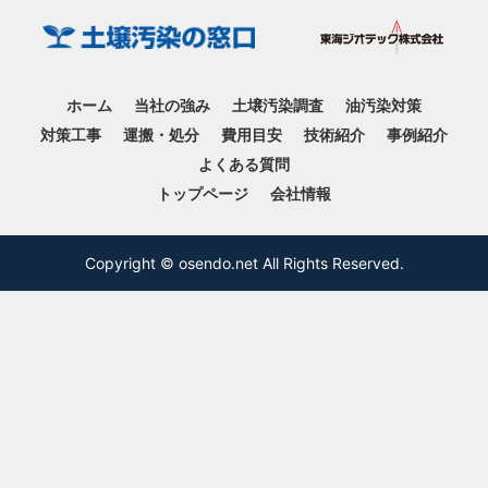
ホーム
当社の強み
土壌汚染調査
油汚染対策
対策工事
運搬・処分
費用目安
技術紹介
事例紹介
よくある質問
トップページ
会社情報
Copyright © osendo.net All Rights Reserved.