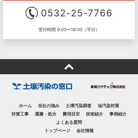
0532-25-7766
受付時間 9:00〜18:00（平日）
ホーム
当社の強み
土壌汚染調査
油汚染対策
対策工事
運搬・処分
費用目安
技術紹介
事例紹介
よくある質問
トップページ
会社情報