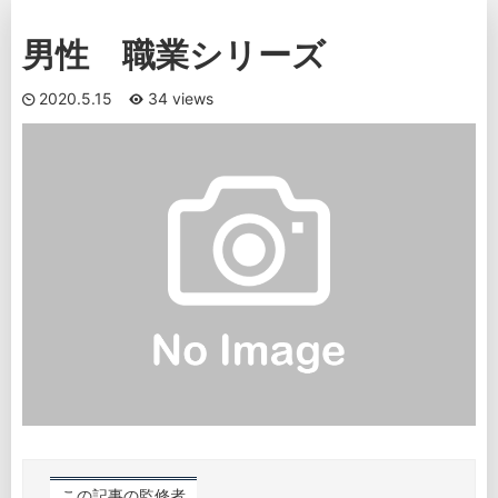
男性 職業シリーズ
2020.5.15
34 views