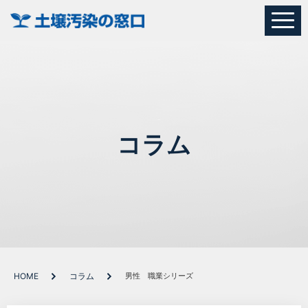
コラム
HOME
コラム
男性 職業シリーズ