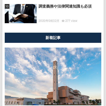
調査義務や法律関連知識も必須
2020年08日2月
277 view
新着記事