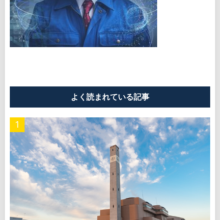
よく読まれている記事