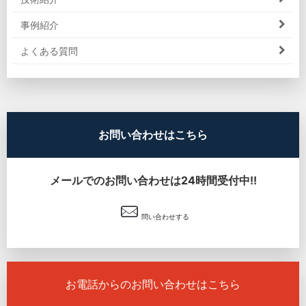
事例紹介
よくある質問
お問い合わせはこちら
メールでのお問い合わせは24時間受付中!!
問い合わせする
お電話からのお問い合わせはこちら