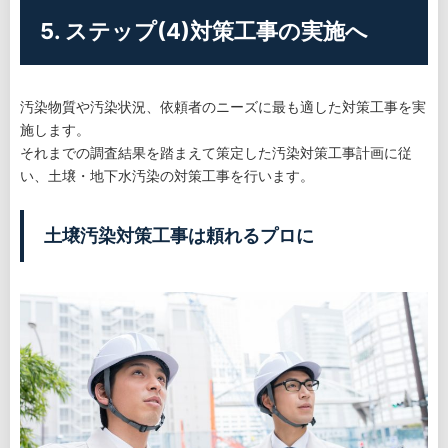
5. ステップ(4)対策工事の実施へ
汚染物質や汚染状況、依頼者のニーズに最も適した対策工事を実
施します。
それまでの調査結果を踏まえて策定した汚染対策工事計画に従
い、土壌・地下水汚染の対策工事を行います。
土壌汚染対策工事は頼れるプロに