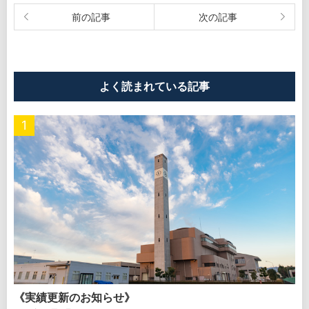
よく読まれている記事
《実績更新のお知らせ》