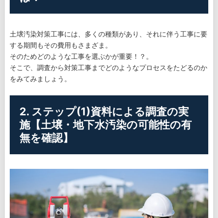
土壌汚染対策工事には、多くの種類があり、それに伴う工事に要
する期間もその費用もさまざま。
そのためどのような工事を選ぶかが重要！？。
そこで、調査から対策工事までどのようなプロセスをたどるのか
をみてみましょう。
2. ステップ(1)資料による調査の実
施【土壌・地下水汚染の可能性の有
無を確認】