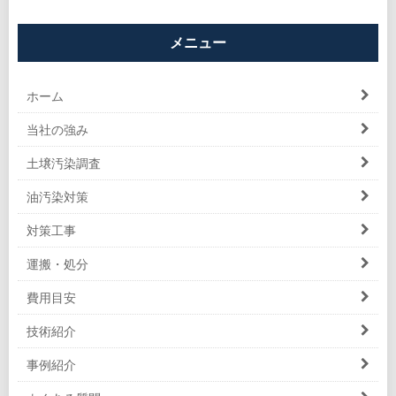
メニュー
ホーム
当社の強み
土壌汚染調査
油汚染対策
対策工事
運搬・処分
費用目安
技術紹介
事例紹介