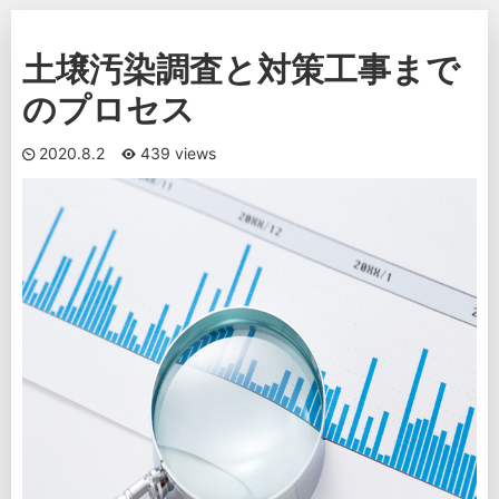
土壌汚染調査と対策工事まで
のプロセス
2020.8.2
439 views