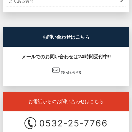
よくある質問
お問い合わせはこちら
メールでのお問い合わせは24時間受付中!!
問い合わせする
お電話からのお問い合わせはこちら
0532-25-7766