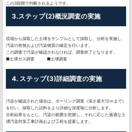
この3段階で判断されるようです。
3.ステップ(2)概況調査の実施
現場から採取した土壌をサンプルとして採取し、分析を実施し、
汚染の有無および汚染物質の確定を行います。
この調査で汚染が確認されなければ、調査終了となります。
■土壌ガス調査 ■土壌調査
4. ステップ(3)詳細調査の実施
汚染が確認された場合は、ボーリング調査（深さ最大10ｍまで）
を行い、採取した試料をより詳細な深度毎に分析します。
分析結果をもとに、汚染の範囲を把握し、それに応じた最適な土
壌汚染対策工事計画および工程を提案します。