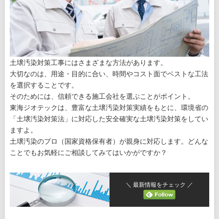
土壌汚染対策工事にはさまざまな方法があります。
大切なのは、用途・目的に合い、時間やコスト面でベストな工法
を選択することです。
そのためには、信頼できる施工会社を選ぶことがポイント。
東海ジオテックは、豊富な土壌汚染対策実績をもとに、環境省の
「土壌汚染対策法」に対応した安全確実な土壌汚染対策をしてい
ますよ。
土壌汚染のプロ（国家資格保有者）が親身に対応します。どんな
ことでもお気軽にご相談してみてはいかがですか？
＼ 最新情報をチェック ／