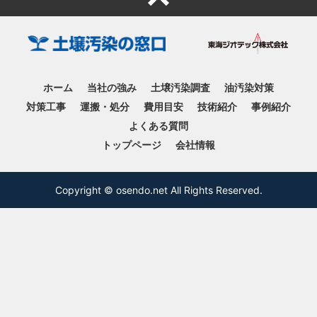
ホーム
当社の強み
土壌汚染調査
油汚染対策
対策工事
運搬・処分
費用目安
技術紹介
事例紹介
よくある質問
トップページ
会社情報
Copyright © osendo.net All Rights Reserved.