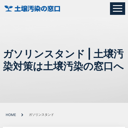
ガソリンスタンド | 土壌汚
染対策は土壌汚染の窓口へ
HOME
ガソリンスタンド