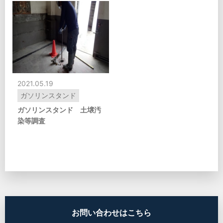
2021.05.19
ガソリンスタンド
ガソリンスタンド 土壌汚
染等調査
お問い合わせはこちら