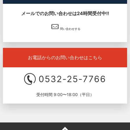
メールでのお問い合わせは24時間受付中!!
問い合わせする
お電話からのお問い合わせはこちら
0532-25-7766
受付時間 9:00〜18:00（平日）