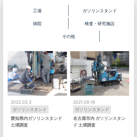
工場
ガソリンスタンド
病院
検査・研究施設
その他
2022.03.3
2021.09.16
ガソリンスタンド
ガソリンスタンド
愛知県内ガソリンスタンド
名古屋市内 ガソリンスタン
土壌調査
ド 土壌調査