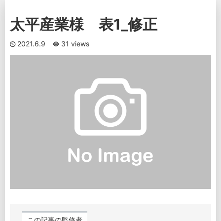
太平産業様 表1_修正
2021.6.9
31 views