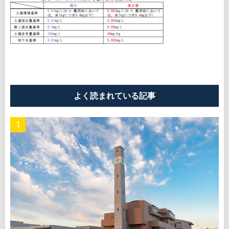
よく読まれている記事