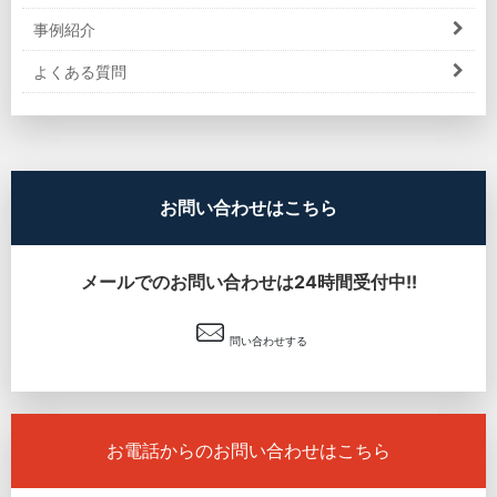
事例紹介
よくある質問
お問い合わせはこちら
メールでのお問い合わせは24時間受付中!!
問い合わせする
お電話からのお問い合わせはこちら